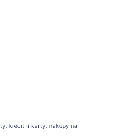
ty, kreditní karty, nákupy na