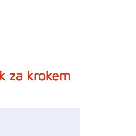
ok za krokem