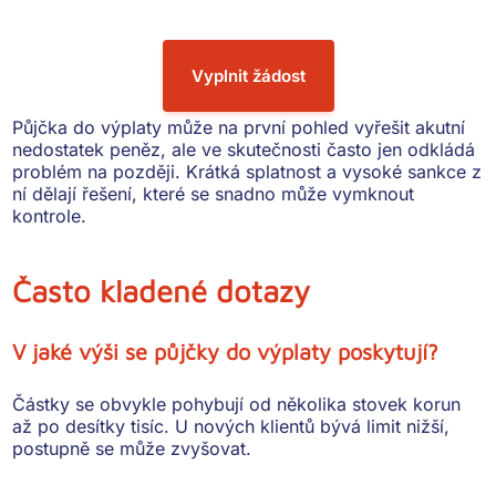
Vyplnit žádost
Půjčka do výplaty může na první pohled vyřešit akutní
nedostatek peněz, ale ve skutečnosti často jen odkládá
problém na později. Krátká splatnost a vysoké sankce z
ní dělají řešení, které se snadno může vymknout
kontrole.
Často kladené dotazy
V jaké výši se půjčky do výplaty poskytují?
Částky se obvykle pohybují od několika stovek korun
až po desítky tisíc. U nových klientů bývá limit nižší,
postupně se může zvyšovat.