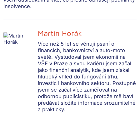
insolvence.
Martin Horák
Více než 5 let se věnuji psaní o
financích, bankovnictví a auto-moto
světě. Vystudoval jsem ekonomii na
VŠE v Praze a svou kariéru jsem začal
jako finanční analytik, kde jsem získal
hluboký vhled do fungování trhu,
investic i bankovního sektoru. Postupně
jsem se začal více zaměřovat na
odbornou publicistiku, protože mě baví
předávat složité informace srozumitelně
a prakticky.