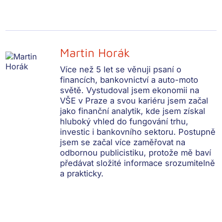
Martin Horák
Více než 5 let se věnuji psaní o
financích, bankovnictví a auto-moto
světě. Vystudoval jsem ekonomii na
VŠE v Praze a svou kariéru jsem začal
jako finanční analytik, kde jsem získal
hluboký vhled do fungování trhu,
investic i bankovního sektoru. Postupně
jsem se začal více zaměřovat na
odbornou publicistiku, protože mě baví
předávat složité informace srozumitelně
a prakticky.