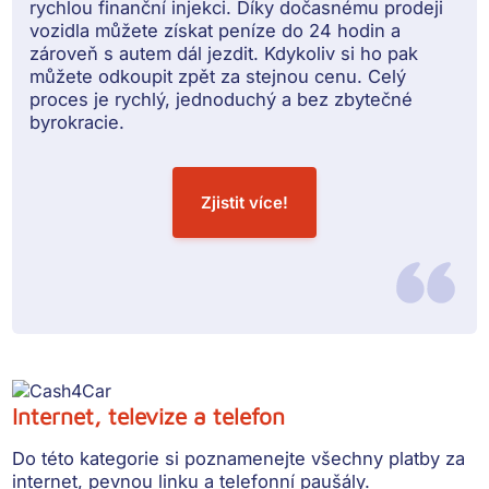
rychlou finanční injekci. Díky dočasnému prodeji
vozidla můžete získat peníze do 24 hodin a
zároveň s autem dál jezdit. Kdykoliv si ho pak
můžete odkoupit zpět za stejnou cenu. Celý
proces je rychlý, jednoduchý a bez zbytečné
byrokracie.
Zjistit více!
Internet, televize a telefon
Do této kategorie si poznamenejte všechny
platby za
internet, pevnou linku a telefonní paušály
.