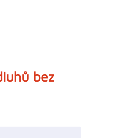
dluhů bez