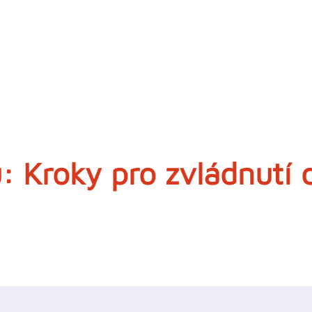
: Kroky pro zvládnutí 