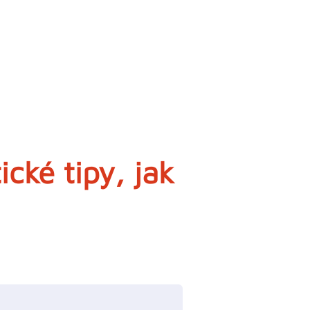
ické tipy, jak