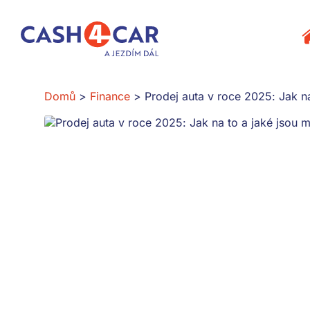
Prodej auta v roce 2025: Jak na to a jaké jsou možnosti?
P
Domů
Finance
Prodej auta v roce 2025: Jak na