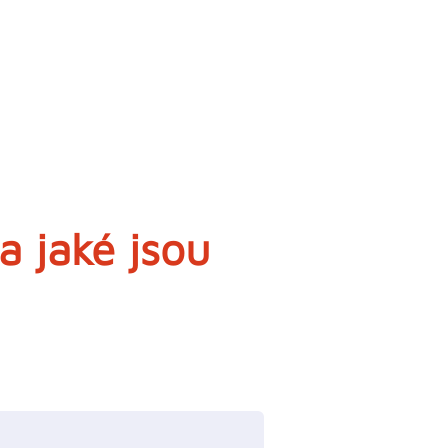
a jaké jsou