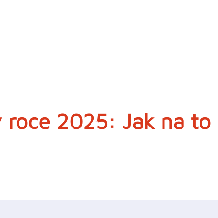
 roce 2025: Jak na to 