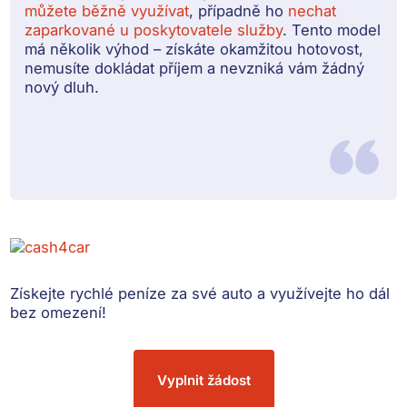
můžete běžně využívat
, případně ho
nechat
zaparkované u poskytovatele služby
. Tento model
má několik výhod – získáte okamžitou hotovost,
nemusíte dokládat příjem a nevzniká vám žádný
nový dluh.
Získejte rychlé peníze
za své auto a využívejte ho dál
bez omezení!
Vyplnit žádost