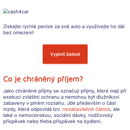
Získejte rychlé peníze
za své auto a využívejte ho dál
bez omezení!
Vyplnit žádost
Co je chráněný příjem?
Jako chráněné příjmy se označují příjmy, které mají při
exekuci zvláštní ochranu a nemohou být dlužníkovi
zabaveny v plném rozsahu. Jde především o část
mzdy, která odpovídá tzv.
nezabavitelné částce
, ale
také o nemocenskou, sociální dávky, rodičovský
příspěvek nebo třeba příspěvek na bydlení.