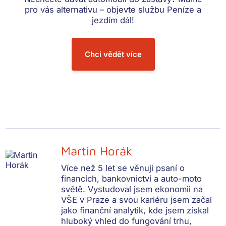
pro vás alternativu – objevte službu Peníze a
jezdím dál!
Chci vědět více
Martin Horák
Více než 5 let se věnuji psaní o
financích, bankovnictví a auto-moto
světě. Vystudoval jsem ekonomii na
VŠE v Praze a svou kariéru jsem začal
jako finanční analytik, kde jsem získal
hluboký vhled do fungování trhu,