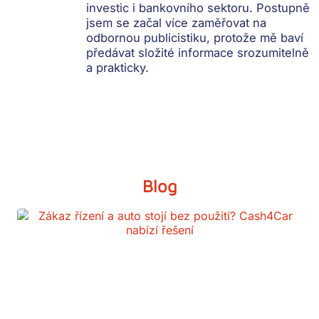
investic i bankovního sektoru. Postupně
jsem se začal více zaměřovat na
odbornou publicistiku, protože mě baví
předávat složité informace srozumitelně
a prakticky.
Blog