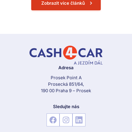
Zobrazit více článků
Adresa
Prosek Point A
Prosecká 851/64,
190 00 Praha 9 – Prosek
Sledujte nás