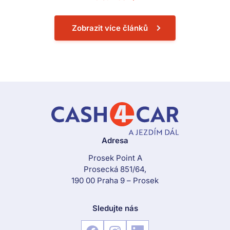
Zobrazit více článků
Adresa
Prosek Point A
Prosecká 851/64,
190 00 Praha 9 – Prosek
Sledujte nás