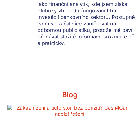
jako finanční analytik, kde jsem získal
hluboký vhled do fungování trhu,
investic i bankovního sektoru. Postupně
jsem se začal více zaměřovat na
odbornou publicistiku, protože mě baví
předávat složité informace srozumitelně
a prakticky.
Blog