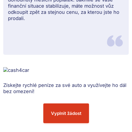
finanční situace stabilizuje, máte možnost vůz
odkoupit zpět za stejnou cenu, za kterou jste ho
prodali.
Získejte rychlé peníze
za své auto a využívejte ho dál
bez omezení!
Vyplnit žádost