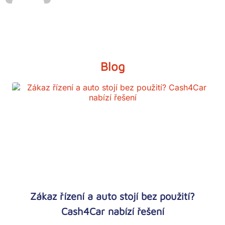
Blog
Zákaz řízení a auto stojí bez použití?
Cash4Car nabízí řešení