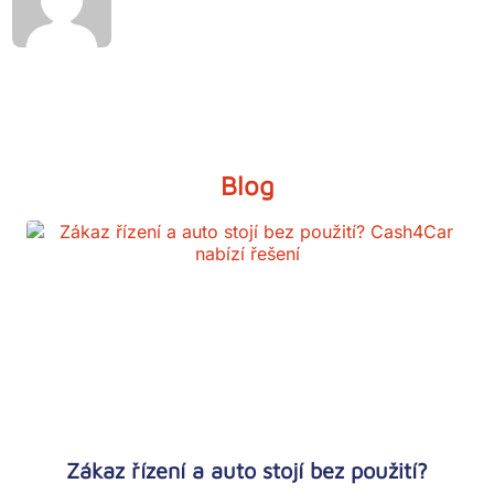
Blog
Zákaz řízení a auto stojí bez použití?