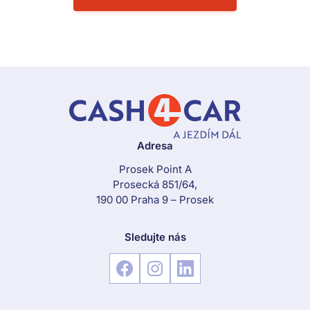
Adresa
Prosek Point A
Prosecká 851/64,
190 00 Praha 9 – Prosek
Sledujte nás