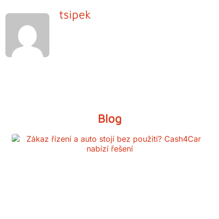
tsipek
Blog